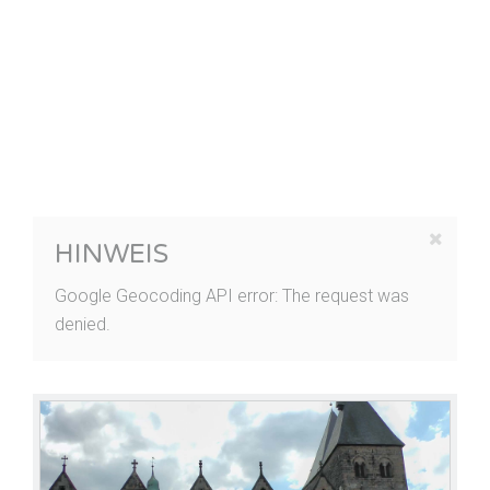
HINWEIS
Google Geocoding API error: The request was
denied.