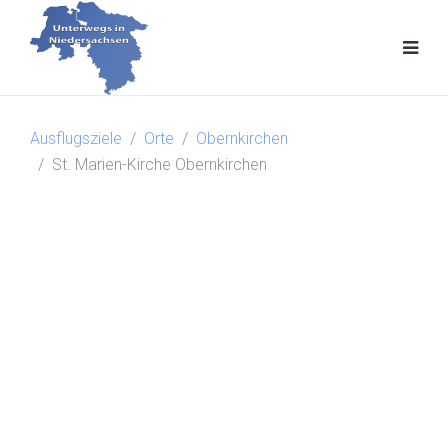
Ausflugsziele
Orte
Obernkirchen
St. Marien-Kirche Obernkirchen