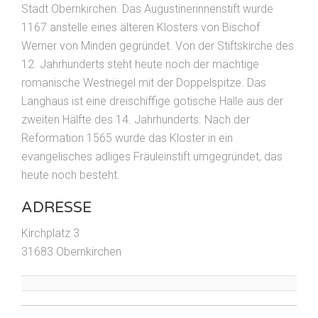
Stadt Obernkirchen. Das Augustinerinnenstift wurde
1167 anstelle eines älteren Klosters von Bischof
Werner von Minden gegründet. Von der Stiftskirche des
12. Jahrhunderts steht heute noch der mächtige
romanische Westriegel mit der Doppelspitze. Das
Langhaus ist eine dreischiffige gotische Halle aus der
zweiten Hälfte des 14. Jahrhunderts. Nach der
Reformation 1565 wurde das Kloster in ein
evangelisches adliges Fräuleinstift umgegründet, das
heute noch besteht.
ADRESSE
Kirchplatz 3
31683 Obernkirchen