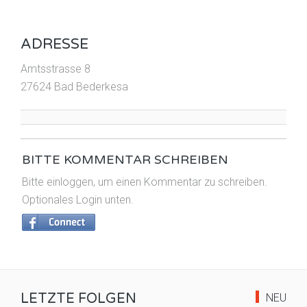
ADRESSE
Amtsstrasse 8
27624 Bad Bederkesa
BITTE KOMMENTAR SCHREIBEN
Bitte einloggen, um einen Kommentar zu schreiben.
Optionales Login unten.
LETZTE FOLGEN
NEU