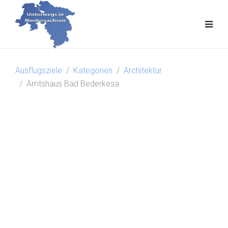
Ausflugsziele
Kategorien
Architektur
Amtshaus Bad Bederkesa