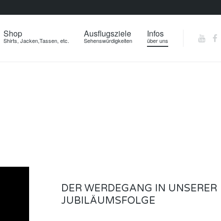
Shop
Ausflugsziele
Infos
Shirts, Jacken,Tassen, etc.
Sehenswürdigkeiten
über uns
DER WERDEGANG IN UNSERER
JUBILÄUMSFOLGE