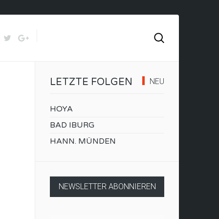
LETZTE FOLGEN
NEU
HOYA
BAD IBURG
HANN. MÜNDEN
NEWSLETTER ABONNIEREN