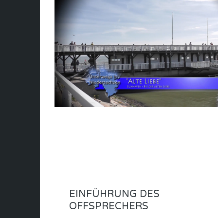
EINFÜHRUNG DES
OFFSPRECHERS