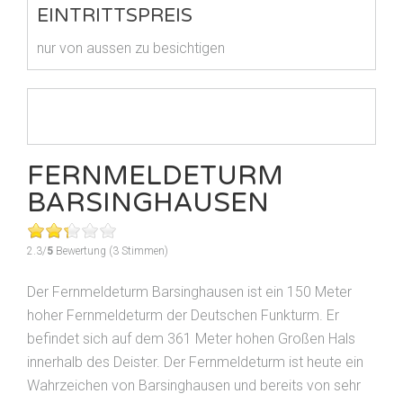
EINTRITTSPREIS
nur von aussen zu besichtigen
FERNMELDETURM
BARSINGHAUSEN
2.3/
5
Bewertung (3 Stimmen)
Der Fernmeldeturm Barsinghausen ist ein 150 Meter
hoher Fernmeldeturm der Deutschen Funkturm. Er
befindet sich auf dem 361 Meter hohen Großen Hals
innerhalb des Deister. Der Fernmeldeturm ist heute ein
Wahrzeichen von Barsinghausen und bereits von sehr