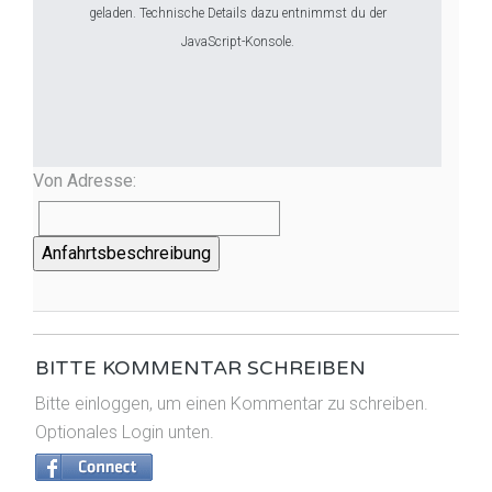
geladen. Technische Details dazu entnimmst du der
JavaScript-Konsole.
Von Adresse:
Anfahrtsbeschreibung
BITTE KOMMENTAR SCHREIBEN
Bitte einloggen, um einen Kommentar zu schreiben.
Optionales Login unten.