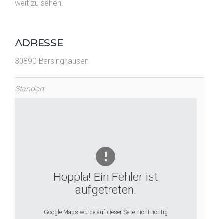
weit zu sehen.
ADRESSE
30890 Barsinghausen
Standort
Hoppla! Ein Fehler ist
aufgetreten.
Google Maps wurde auf dieser Seite nicht richtig