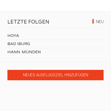
LETZTE FOLGEN
NEU
HOYA
BAD IBURG
HANN. MÜNDEN
NEUES AUSFLUGSZIEL HINZUFÜGEN