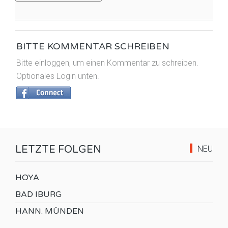
BITTE KOMMENTAR SCHREIBEN
Bitte einloggen, um einen Kommentar zu schreiben.
Optionales Login unten.
LETZTE FOLGEN
NEU
HOYA
BAD IBURG
HANN. MÜNDEN