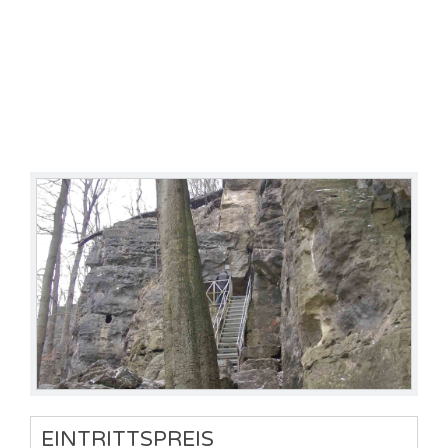
EINTRITTSPREIS