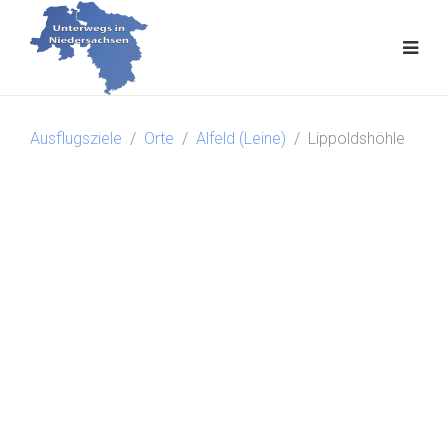
Ausflugsziele
Orte
Alfeld (Leine)
Lippoldshöhle