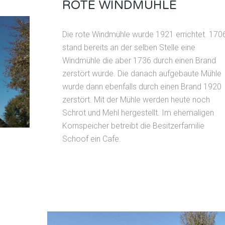
ROTE WINDMÜHLE
Die rote Windmühle wurde 1921 errichtet. 170
stand bereits an der selben Stelle eine
Windmühle die aber 1736 durch einen Brand
zerstört wurde. Die danach aufgebaute Mühle
wurde dann ebenfalls durch einen Brand 1920
zerstört. Mit der Mühle werden heute noch
Schrot und Mehl hergestellt. Im ehemaligen
Kornspeicher betreibt die Besitzerfamilie
Schoof ein Cafe.