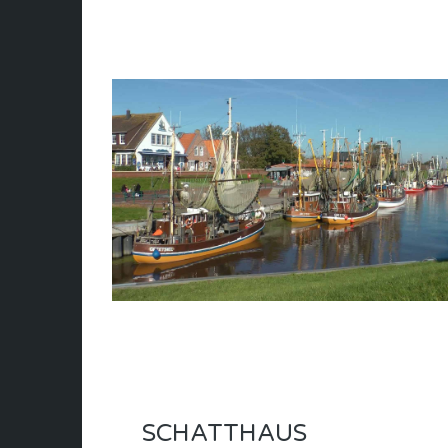
SCHATTHAUS