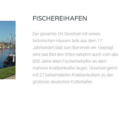
FISCHEREIHAFEN
Der gesamte Ort Greetsiel mit seinen
historischen Häusern teils aus dem 17.
Jahrhundert lädt zum Bummeln ein. Geprägt
wird das Bild des Ortes natürlich auch vom übe
600 Jahre alten Fischerheihafen an dem
mehrere Krabbenkutter liegen. Greetsiel gehör
mit 27 beheimateten Krabbenkuttern zu den
größeren deutschen Kutterhäfen.