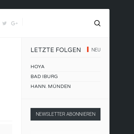
LETZTE FOLGEN
NEU
HOYA
BAD IBURG
HANN. MÜNDEN
NEWSLETTER ABONNIEREN