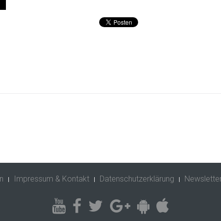
n
Impressum & Kontakt
Datenschutzerklärung
Newslette