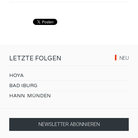
LETZTE FOLGEN
NEU
HOYA
BAD IBURG
HANN. MÜNDEN
NEWSLETTER ABONNIEREN