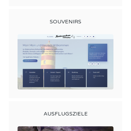
SOUVENIRS
AUSFLUGSZIELE