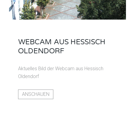
WEBCAM AUS HESSISCH
OLDENDORF
Aktuelles Bild der Webcam aus Hessisch
Oldendorf
ANSCHAUEN