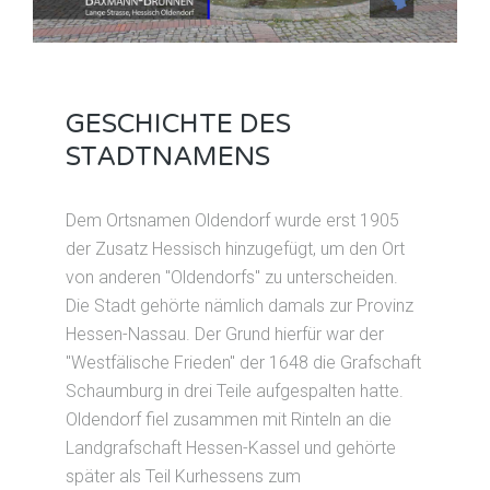
GESCHICHTE DES
STADTNAMENS
Dem Ortsnamen Oldendorf wurde erst 1905
der Zusatz Hessisch hinzugefügt, um den Ort
von anderen "Oldendorfs" zu unterscheiden.
Die Stadt gehörte nämlich damals zur Provinz
Hessen-Nassau. Der Grund hierfür war der
"Westfälische Frieden" der 1648 die Grafschaft
Schaumburg in drei Teile aufgespalten hatte.
Oldendorf fiel zusammen mit Rinteln an die
Landgrafschaft Hessen-Kassel und gehörte
später als Teil Kurhessens zum