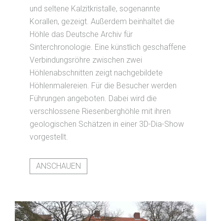
und seltene Kalzitkristalle, sogenannte
Korallen, gezeigt. Außerdem beinhaltet die
Höhle das Deutsche Archiv für
Sinterchronologie. Eine künstlich geschaffene
Verbindungsröhre zwischen zwei
Höhlenabschnitten zeigt nachgebildete
Höhlenmalereien. Für die Besucher werden
Führungen angeboten. Dabei wird die
verschlossene Riesenberghöhle mit ihren
geologischen Schätzen in einer 3D-Dia-Show
vorgestellt.
ANSCHAUEN