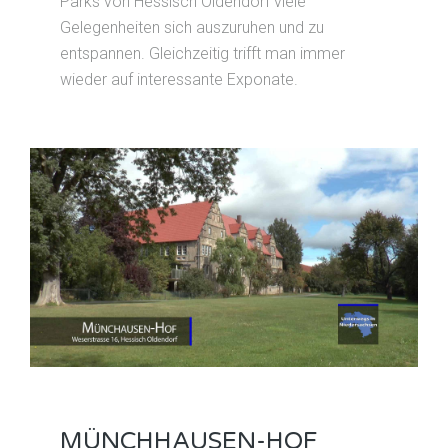
Parks von Hessisch Oldendorf viele
Gelegenheiten sich auszuruhen und zu
entspannen. Gleichzeitig trifft man immer
wieder auf interessante Exponate.
MÜNCHHAUSEN-HOF