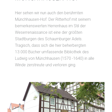
Hier sehen wir nun auch den berühmten
Münchhausen-Hof. Der Ritterhof mit seinem
bemerkenswerten Herrenhaus im Stil der
Weserrenaissance ist eine der größten
Stadtburgen des Schaumburger Adels.
Tragisch, dass sich die hier beherbergten
13.000 Bücher umfassende Bibliothek des
Ludwig von Münchhausen (1570 -1640) in alle
Winde zerstreute und verloren ging.