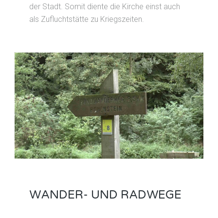
der Stadt. Somit diente die Kirche einst auch
als Zufluchtstätte zu Kriegszeiten.
WANDER- UND RADWEGE