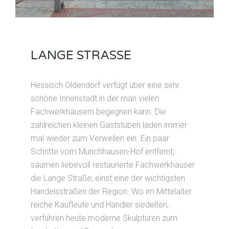
LANGE STRASSE
Hessisch Oldendorf verfügt über eine sehr
schöne Innenstadt in der man vielen
Fachwerkhäusern begegnen kann. Die
zahlreichen kleinen Gaststuben laden immer
mal wieder zum Verweilen ein. Ein paar
Schritte vom Münchhausen-Hof entfernt,
säumen liebevoll restaurierte Fachwerkhäuser
die Lange Straße, einst eine der wichtigsten
Handelsstraßen der Region. Wo im Mittelalter
reiche Kaufleute und Händler siedelten,
verführen heute moderne Skulpturen zum