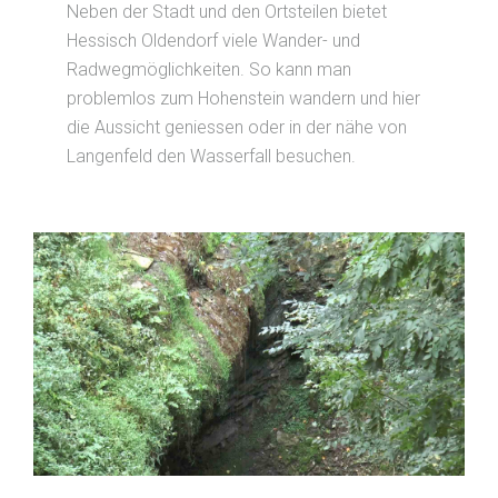
Neben der Stadt und den Ortsteilen bietet
Hessisch Oldendorf viele Wander- und
Radwegmöglichkeiten. So kann man
problemlos zum Hohenstein wandern und hier
die Aussicht geniessen oder in der nähe von
Langenfeld den Wasserfall besuchen.