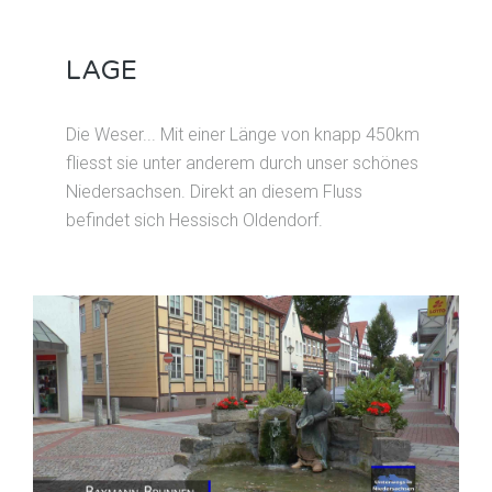
LAGE
Die Weser... Mit einer Länge von knapp 450km
fliesst sie unter anderem durch unser schönes
Niedersachsen. Direkt an diesem Fluss
befindet sich Hessisch Oldendorf.