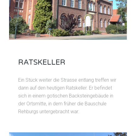
RATSKELLER
Ein Stück weiter die Strasse entlang treffen wir
dann auf den heutigen Ratskeller. Er befindet
sich in einem gotischen Backsteingebäude in
der Ortsmitte, in dem früher die Bauschule
Rehburgs untergebracht war.