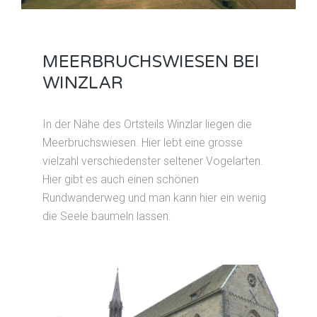
MEERBRUCHSWIESEN BEI
WINZLAR
In der Nähe des Ortsteils Winzlar liegen die
Meerbruchswiesen. Hier lebt eine grosse
vielzahl verschiedenster seltener Vogelarten.
Hier gibt es auch einen schönen
Rundwanderweg und man kann hier ein wenig
die Seele baumeln lassen.