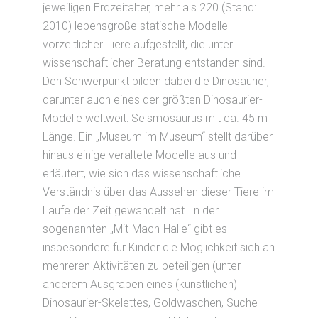
jeweiligen Erdzeitalter, mehr als 220 (Stand:
2010) lebensgroße statische Modelle
vorzeitlicher Tiere aufgestellt, die unter
wissenschaftlicher Beratung entstanden sind.
Den Schwerpunkt bilden dabei die Dinosaurier,
darunter auch eines der größten Dinosaurier-
Modelle weltweit: Seismosaurus mit ca. 45 m
Länge. Ein „Museum im Museum“ stellt darüber
hinaus einige veraltete Modelle aus und
erläutert, wie sich das wissenschaftliche
Verständnis über das Aussehen dieser Tiere im
Laufe der Zeit gewandelt hat. In der
sogenannten „Mit-Mach-Halle“ gibt es
insbesondere für Kinder die Möglichkeit sich an
mehreren Aktivitäten zu beteiligen (unter
anderem Ausgraben eines (künstlichen)
Dinosaurier-Skelettes, Goldwaschen, Suche