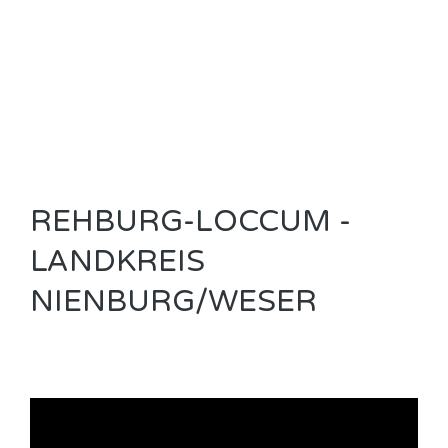
REHBURG-LOCCUM -
LANDKREIS
NIENBURG/WESER