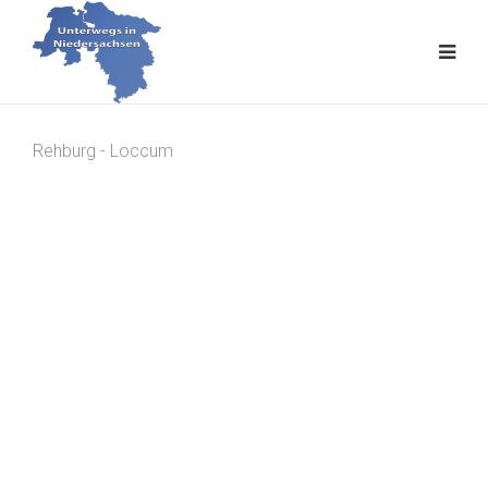
Rehburg - Loccum