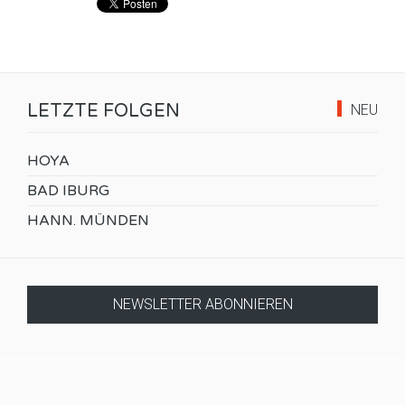
LETZTE FOLGEN
NEU
HOYA
BAD IBURG
HANN. MÜNDEN
NEWSLETTER ABONNIEREN