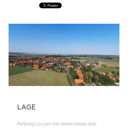
LAGE
Rehburg-Loccum mit seinen etwas über