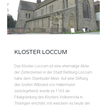
KLOSTER LOCCUM
Das Kloster Loccum ist eine ehemalige Abtei
der Zisterzienser in der Stadt Rehburg-Loccum
nahe dem Steinhuder Meer. Auf eine Stiftung
des Grafen Wilbrand von Hallermund
zurückgehend, wurde es 1163 als
Filialgründung des Klosters Volkenroda in
Thüringen errichtet, mit welchem es heute der