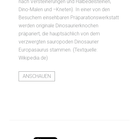
nach Versteinerungen und Halbedelsteinen,
Dino-Malen und –Kneten). In einer von den
Besuchern einsehbaren Präparationswerkstatt
werden originale Dinosaurierknochen
präpariert, die hauptsächlich von dem
verzwergten sauropoden Dinosaurier
Europasaurus stammen. (Textquelle:
Wikipedia.de)
ANSCHAUEN