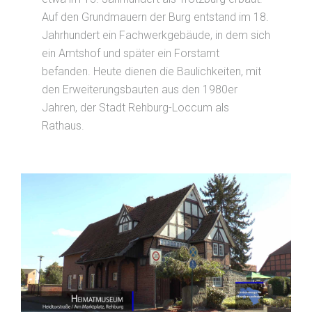
Auf den Grundmauern der Burg entstand im 18.
Jahrhundert ein Fachwerkgebäude, in dem sich
ein Amtshof und später ein Forstamt
befanden. Heute dienen die Baulichkeiten, mit
den Erweiterungsbauten aus den 1980er
Jahren, der Stadt Rehburg-Loccum als
Rathaus.