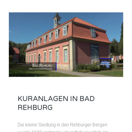
KURANLAGEN IN BAD
REHBURG
Die kleine Siedlung in den Rehburger Bergen