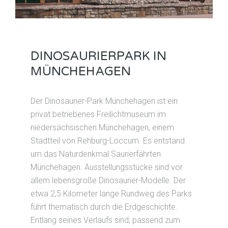
DINOSAURIERPARK IN
MÜNCHEHAGEN
Der Dinosaurier-Park Münchehagen ist ein
privat betriebenes Freilichtmuseum im
niedersächsischen Münchehagen, einem
Stadtteil von Rehburg-Loccum. Es entstand
um das Naturdenkmal Saurierfährten
Münchehagen. Ausstellungsstücke sind vor
allem lebensgroße Dinosaurier-Modelle. Der
etwa 2,5 Kilometer lange Rundweg des Parks
führt thematisch durch die Erdgeschichte.
Entlang seines Verlaufs sind, passend zum