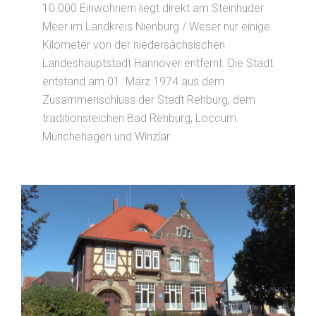
10.000 Einwohnern liegt direkt am Steinhuder
Meer im Landkreis Nienburg / Weser nur einige
Kilometer von der niedersächsischen
Landeshauptstadt Hannover entfernt. Die Stadt
entstand am 01. März 1974 aus dem
Zusammenschluss der Stadt Rehburg, dem
traditionsreichen Bad Rehburg, Loccum.
Münchehagen und Winzlar.