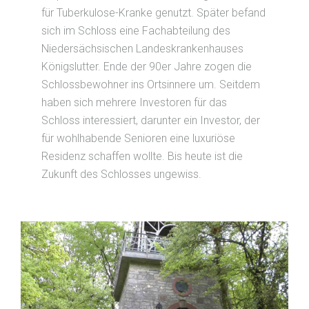
für Tuberkulose-Kranke genutzt. Später befand
sich im Schloss eine Fachabteilung des
Niedersächsischen Landeskrankenhauses
Königslutter. Ende der 90er Jahre zogen die
Schlossbewohner ins Ortsinnere um. Seitdem
haben sich mehrere Investoren für das
Schloss interessiert, darunter ein Investor, der
für wohlhabende Senioren eine luxuriöse
Residenz schaffen wollte. Bis heute ist die
Zukunft des Schlosses ungewiss.