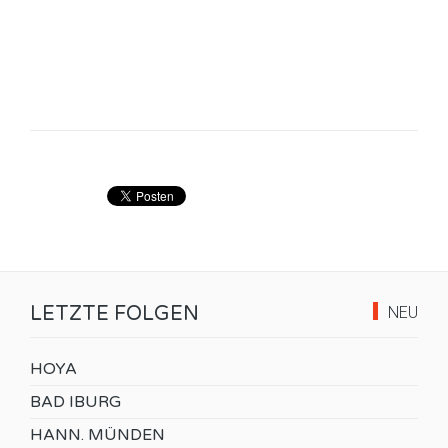
LETZTE FOLGEN
NEU
HOYA
BAD IBURG
HANN. MÜNDEN