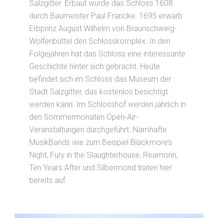
Salzgitter. Erbaut wurde das Schloss 1608
durch Baumeister Paul Francke. 1695 erwarb
Erbprinz August Wilhelm von Braunschweig-
Wolfenbüttel den Schlosskomplex. In den
Folgejahren hat das Schloss eine interessante
Geschichte hinter sich gebracht. Heute
befindet sich im Schloss das Museum der
Stadt Salzgitter, das kostenlos besichtigt
werden kann. Im Schlosshof werden jährlich in
den Sommermonaten Open-Air-
Veranstaltungen durchgeführt. Namhafte
MusikBands wie zum Beispiel Blackmore’s
Night, Fury in the Slaughterhouse, Reamonn,
Ten Years After und Silbermond traten hier
bereits auf.