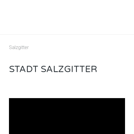
Salzgitter
STADT SALZGITTER