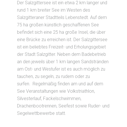
Der Salzgittersee ist ein etwa 2 km langer und
rund 1 km breiter See im Westen des
Salzgitteraner Stadtteils Lebenstedt. Auf dem
75 ha großen künstlich geschaffenen See
befindet sich eine 25 ha große Insel, die über
eine Brücke zu erreichen ist. Der Salzgittersee
ist ein beliebtes Freizeit- und Erholungsgebiet
der Stadt Salzgitter. Neben dem Badebetrieb
an den jeweils über 1 km langen Sandstränden
am Ost- und Westufer ist es auch möglich zu
tauchen, zu segeln, zu rudern oder zu
surfen. Regelmäßig finden am und auf dem
See Veranstaltungen wie Volkstriathlon,
Silvesterlauf, Fackelschwimmen,
Drachenbootrennen, Seefest sowie Ruder- und
Segelwettbewerbe statt.