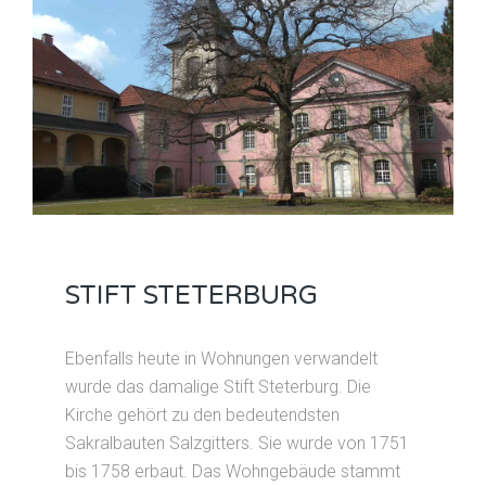
STIFT STETERBURG
Ebenfalls heute in Wohnungen verwandelt
wurde das damalige Stift Steterburg. Die
Kirche gehört zu den bedeutendsten
Sakralbauten Salzgitters. Sie wurde von 1751
bis 1758 erbaut. Das Wohngebäude stammt