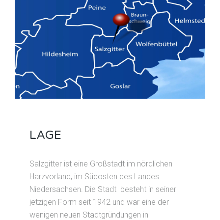
LAGE
Salzgitter ist eine Großstadt im nördlichen
Harzvorland, im Südosten des Landes
Niedersachsen. Die Stadt besteht in seiner
jetzigen Form seit 1942 und war eine der
wenigen neuen Stadtgründungen in