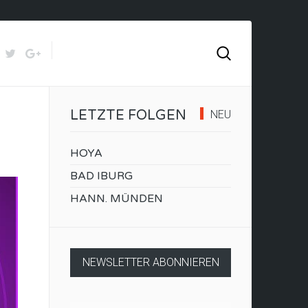
LETZTE FOLGEN
NEU
HOYA
BAD IBURG
HANN. MÜNDEN
NEWSLETTER ABONNIEREN