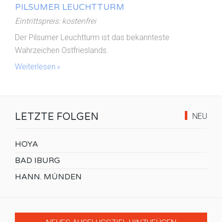
PILSUMER LEUCHTTURM
Eintrittspreis: kostenfrei
Der Pilsumer Leuchtturm ist das bekannteste
Wahrzeichen Ostfrieslands.
Weiterlesen
LETZTE FOLGEN
NEU
HOYA
BAD IBURG
HANN. MÜNDEN